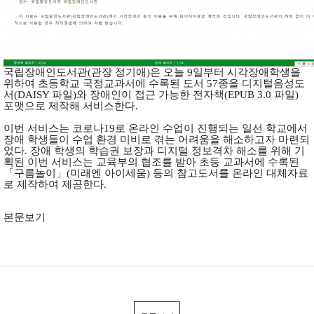
국립장애인도서관(관장 정기애)은 오늘 9일부터 시각장애학생을
위하여 초등학교 국정교과서에 수록된 도서 57종을 디지털음성도
서(DAISY 파일)와 장애인이 접근 가능한 전자책(EPUB 3.0 파일)
포맷으로 제작해 서비스한다.
이번 서비스는 코로나19로 온라인 수업이 진행되는 일선 학교에서
장애 학생들이 수업 환경 미비로 겪는 어려움을 해소하고자 마련되
었다. 장애 학생의 학습권 보장과 디지털 정보격차 해소를 위해 기
획된 이번 서비스는 교육부의 협조를 받아 초등 교과서에 수록된
「구름놀이」(미래엔 아이세움) 등의 참고도서를 온라인 대체자료
로 제작하여 제공한다.
본문보기