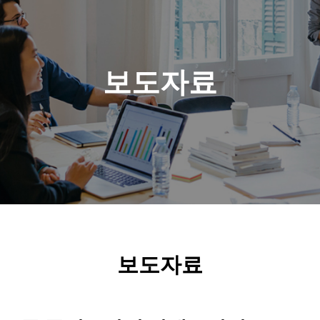
보도자료
보도자료