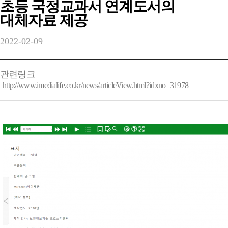
초등 국정교과서 연계도서의
대체자료 제공
2022-02-09
관련링크
http://www.imedialife.co.kr/news/articleView.html?idxno=31978