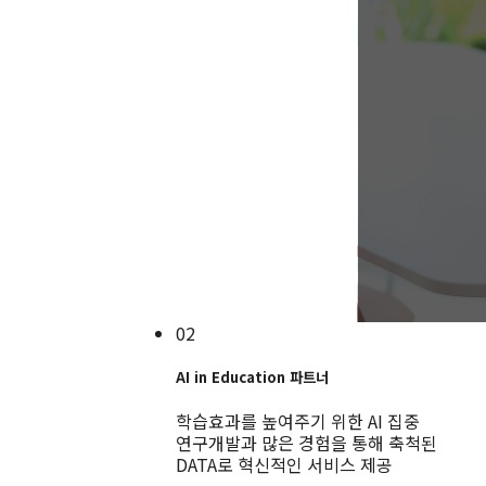
02
AI in Education 파트너
학습효과를 높여주기 위한 AI 집중
연구개발과 많은 경험을 통해 축척된
DATA로 혁신적인 서비스 제공