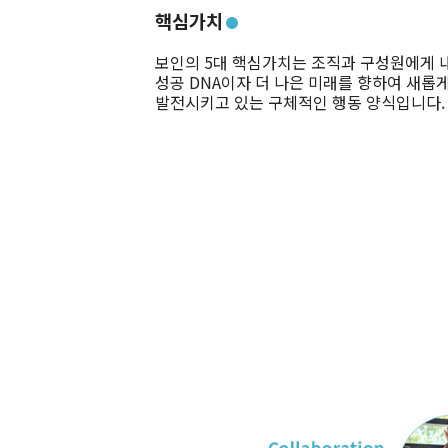
핵심가치
보인의 5대 핵심가치는 조직과 구성원에게 
성공 DNA이자 더 나은 미래를 향하여 새롭
발전시키고 있는 구체적인 행동 양식입니다.