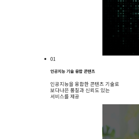
01
인공지능 기술 융합 콘텐츠
인공지능을 융합한 콘텐츠 기술로
보다나은 품질과 신뢰도 있는
서비스를 제공