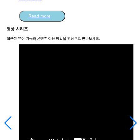
Read more
영상 시리즈
접근성 뷰어 기능과 콘텐츠 이용 방법을 영상으로 만나보세요.