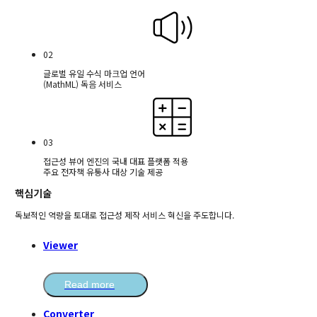
02
글로벌 유일 수식 마크업 언어
(MathML) 독음 서비스
03
접근성 뷰어 엔진의 국내 대표 플랫폼 적용
주요 전자책 유통사 대상 기술 제공
핵심기술
독보적인 역량을 토대로 접근성 제작 서비스 혁신을 주도합니다.
Viewer
Read more
Converter