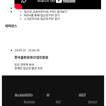
접근성 교과서(EPUB, PDF) 알아보기
NVDA를 통해 접근성 PDF 읽기
스크린리더로 접근성 PDF 읽기
레퍼런스
24.09.19 - 25.06.30
한국출판문화산업진흥원
민간 전자책 뷰어
장애인 접근성 환경 조성
Accessibility
AI
AIED
Business
NLP
Service