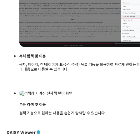
목차 탐색 및 이동
목차, 페이지, 객체(이미지·표·수식·주석) 목록 기능을 활용하여 빠르게 원하는 
과 내용으로 이동할 수 있습니다.
본문 검색 및 이동
검색 기능으로 원하는 내용을 손쉽게 탐색할 수 있습니다.
DAISY Viewer