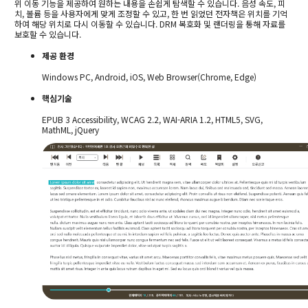
위 이동 기능을 제공하여 원하는 내용을 손쉽게 탐색할 수 있습니다.
음성 속도, 피
치, 볼륨 등을 사용자에게 맞게 조정할 수 있고, 한 번 읽었던 전자책은 위치를 기억
하여 해당 위치로 다시 이동할 수 있습니다.
DRM 복호화 및 랜더링을 통해 자료를
보호할 수 있습니다.
제공 환경
Windows PC, Android, iOS, Web Browser(Chrome, Edge)
핵심기술
EPUB 3 Accessibility, WCAG 2.2, WAI-ARIA 1.2, HTML5, SVG,
MathML, jQuery