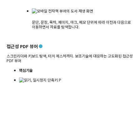
문단, 문장, 목차, 페이지, 마크, 메모 단위에 따라 이전과 다음으로
이동하면서 자료를 탐색합니다.
접근성 PDF 뷰어
스크린리더와 키보드 탐색, 터치 제스처까지. 보조기술에 대응하는 고도화된 접근성
PDF 뷰어
핵심기술