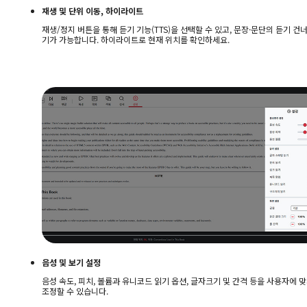
재생 및 단위 이동, 하이라이트
재생/정지 버튼을 통해 듣기 기능(TTS)을 선택할 수 있고, 문장·문단의 듣기 건
기가 가능합니다. 하이라이트로 현재 위치를 확인하세요.
음성 및 보기 설정
음성 속도, 피치, 볼륨과 유니코드 읽기 옵션, 글자크기 및 간격 등을 사용자에 
조정할 수 있습니다.