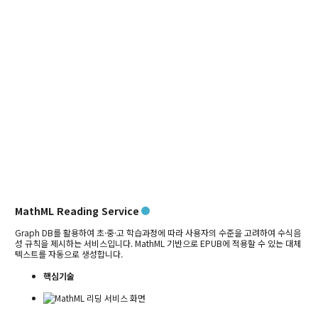
MathML Reading Service
Graph DB를 활용하여 초·중·고 학습과정에 따라 사용자의 수준을 고려하여 수식음
성 규칙을 제시하는 서비스입니다.
MathML 기반으로 EPUB에 적용할 수 있는 대체
텍스트를 자동으로 생성합니다.
핵심기술