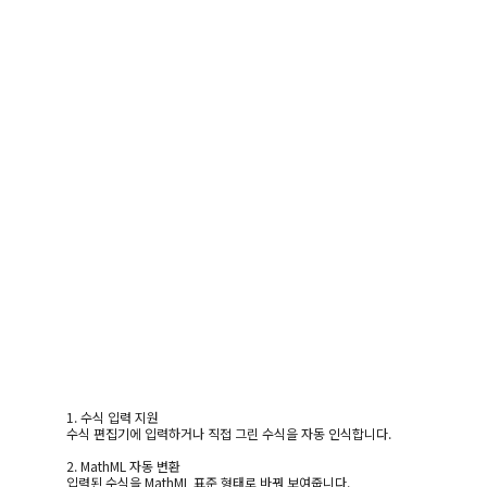
1. 수식 입력 지원
수식 편집기에 입력하거나 직접 그린 수식을 자동 인식합니다.
2. MathML 자동 변환
입력된 수식을 MathML 표준 형태로 바꿔 보여줍니다.