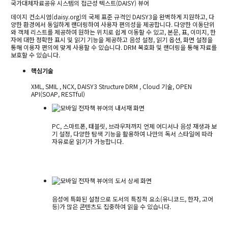
국가대체자료공유 시스템의 접근성 텍스트(DAISY) 뷰어
데이지 컨소시엄(daisy.org)의 국제 표준 규격인 DAISY3을 완벽하게 지원하고, 다
양한 환경에서 동일하게 랜더링하여 사용자 편의성을 제공합니다.
다양한 이동단위
와 객체 리스트를 제공하여 원하는 위치로 쉽게 이동할 수 있고, 본문, 표, 이미지, 한
자에 대한 정확한 표시 및 읽기 기능을 제공하고
음성 설정, 읽기 옵션, 화면 설정을
통해 이용자 편의에 맞게 사용할 수 있습니다.
DRM 복호화 및 랜더링을 통해 자료를
보호할 수 있습니다.
핵심기술
XML, SMIL , NCX, DAISY3 Structure DRM , Cloud 기술, OPEN
API(SOAP, RESTful)
PC, 스마트폰, 태블릿, 브라우저까지 언제 어디서나 음성 재생과 보
기 설정, 다양한 탐색 기능을 활용하여 나만의 독서 스타일에 따라
자유로운 읽기가 가능합니다.
음성에 특화된 설정으로 도서의 특징적 요소(유니코드, 한자, 고어
등)가 많은 콘텐츠도 집중하여 읽을 수 있습니다.