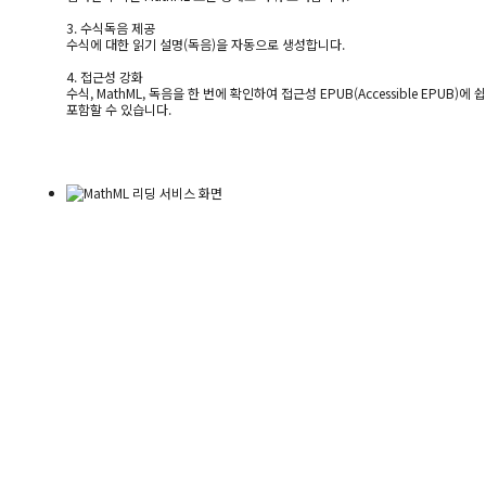
3. 수식독음 제공
수식에 대한 읽기 설명(독음)을 자동으로 생성합니다.
4. 접근성 강화
수식, MathML, 독음을 한 번에 확인하여 접근성 EPUB(Accessible EPUB)에 
포함할 수 있습니다.