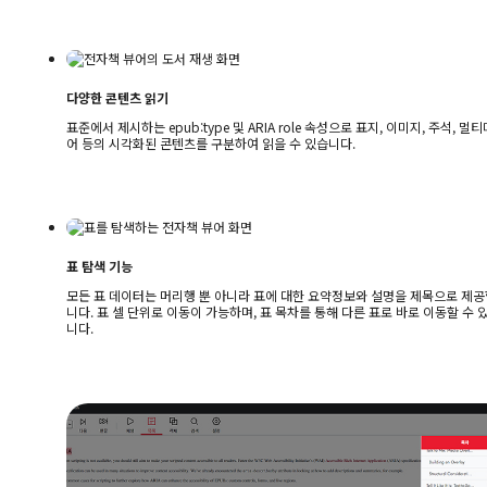
다양한 콘텐츠 읽기
표준에서 제시하는 epub:type 및 ARIA role 속성으로 표지, 이미지, 주석, 멀
어 등의 시각화된 콘텐츠를 구분하여 읽을 수 있습니다.
표 탐색 기능
모든 표 데이터는 머리행 뿐 아니라 표에 대한 요약정보와 설명을 제목으로 제공
니다. 표 셀 단위로 이동이 가능하며, 표 목차를 통해 다른 표로 바로 이동할 수 
니다.